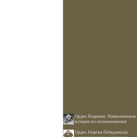
Орден Подвязки. Романтическая
история его возникновения
Орден Георгия Победоносца: