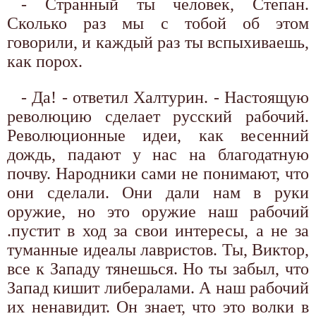
- Странный ты человек, Степан.
Сколько раз мы с тобой об этом
говорили, и каждый раз ты вспыхиваешь,
как порох.
- Да! - ответил Халтурин. - Настоящую
революцию сделает русский рабочий.
Революционные идеи, как весенний
дождь, падают у нас на благодатную
почву. Народники сами не понимают, что
они сделали. Они дали нам в руки
оружие, но это оружие наш рабочий
.пустит в ход за свои интересы, а не за
туманные идеалы лавристов. Ты, Виктор,
все к Западу тянешься. Но ты забыл, что
Запад кишит либералами. А наш рабочий
их ненавидит. Он знает, что это волки в