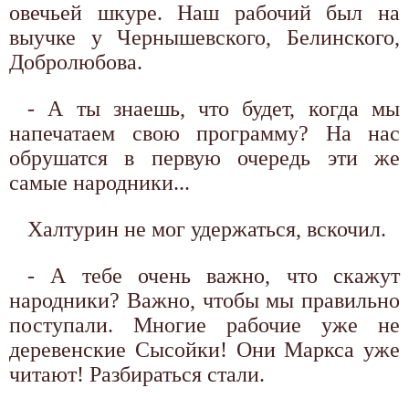
овечьей шкуре. Наш рабочий был на
выучке у Чернышевского, Белинского,
Добролюбова.
- А ты знаешь, что будет, когда мы
напечатаем свою программу? На нас
обрушатся в первую очередь эти же
самые народники...
Халтурин не мог удержаться, вскочил.
- А тебе очень важно, что скажут
народники? Важно, чтобы мы правильно
поступали. Многие рабочие уже не
деревенские Сысойки! Они Маркса уже
читают! Разбираться стали.