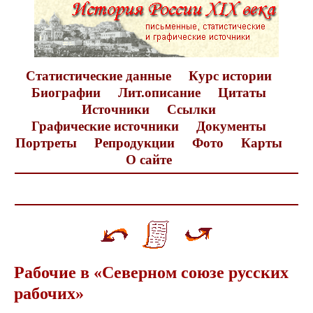
Статистические данные
Курс истории
Биографии
Лит.описание
Цитаты
Источники
Ссылки
Графические источники
Документы
Портреты
Репродукции
Фото
Карты
О сайте
Рабочие в «Северном союзе русских
рабочих»