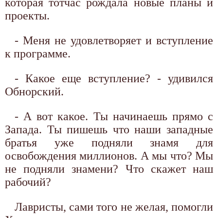
которая тотчас рождала новые планы и
проекты.
- Меня не удовлетворяет и вступление
к программе.
- Какое еще вступление? - удивился
Обнорский.
- А вот какое. Ты начинаешь прямо с
Запада. Ты пишешь что наши западные
братья уже подняли знамя для
освобождения миллионов. А мы что? Мы
не подняли знамени? Что скажет наш
рабочий?
Лавристы, сами того не желая, помогли