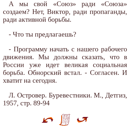
А мы свой «Союз» ради «Союза»
создаем? Нет, Виктор, ради пропаганды,
ради активной борьбы.
- Что ты предлагаешь?
- Программу начать с нашего рабочего
движения. Мы должны сказать, что в
России уже идет великая социальная
борьба. Обнорский встал. - Согласен. И
хватит на сегодня.
Л. Островер. Буревестники. М., Детгиз,
1957, стр. 89-94