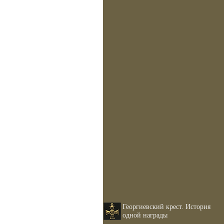
Георгиевский крест. История
одной награды