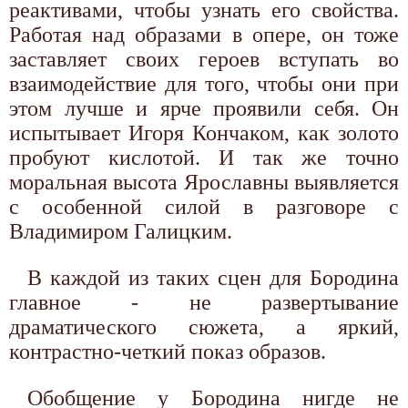
реактивами, чтобы узнать его свойства.
Работая над образами в опере, он тоже
заставляет своих героев вступать во
взаимодействие для того, чтобы они при
этом лучше и ярче проявили себя. Он
испытывает Игоря Кончаком, как золото
пробуют кислотой. И так же точно
моральная высота Ярославны выявляется
с особенной силой в разговоре с
Владимиром Галицким.
В каждой из таких сцен для Бородина
главное - не развертывание
драматического сюжета, а яркий,
контрастно-четкий показ образов.
Обобщение у Бородина нигде не