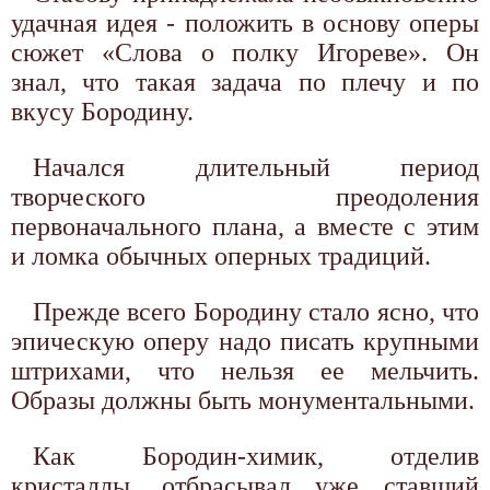
удачная идея - положить в основу оперы
сюжет «Слова о полку Игореве». Он
знал, что такая задача по плечу и по
вкусу Бородину.
Начался длительный период
творческого преодоления
первоначального плана, а вместе с этим
и ломка обычных оперных традиций.
Прежде всего Бородину стало ясно, что
эпическую оперу надо писать крупными
штрихами, что нельзя ее мельчить.
Образы должны быть монументальными.
Как Бородин-химик, отделив
кристаллы, отбрасывал уже ставший