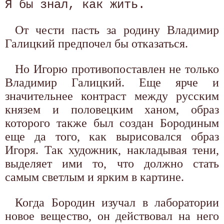
От чести пасть за родину Владимир
Галицкий предпочел бы отказаться.
Но Игорю противопоставлен не только
Владимир Галицкий. Еще ярче и
значительнее контраст между русским
князем и половецким ханом, образ
которого также был создан Бородиным
еще да того, как вырисовался образ
Игоря. Так художник, накладывая тени,
выделяет ими то, что должно стать
самым светлым и ярким в картине.
Когда Бородин изучал в лаборатории
новое вещество, он действовал на него