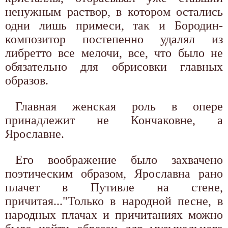
ненужным раствор, в котором остались
одни лишь примеси, так и Бородин-
композитор постепенно удалял из
либретто все мелочи, все, что было не
обязательно для обрисовки главных
образов.
Главная женская роль в опере
принадлежит не Кончаковне, а
Ярославне.
Его воображение было захвачено
поэтическим образом, Ярославна рано
плачет в Путивле на стене,
причитая..."Только в народной песне, в
народных плачах и причитаниях можно