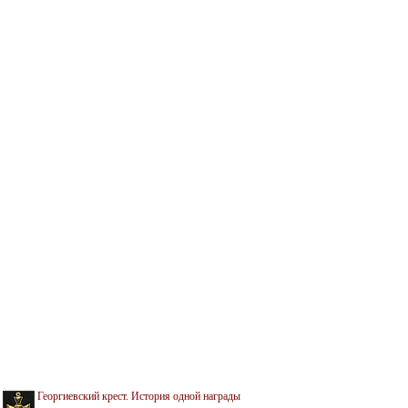
Георгиевский крест. История одной награды