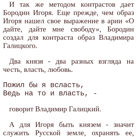
И так же методом контрастов дает
Бородин Игоря. Еще прежде, чем образ
Игоря нашел свое выражение в арии «О
дайте, дайте мне свободу», Бородин
создал для контраста образ Владимира
Галицкого.
Два князя - два разных взгляда на
честь, власть, любовь.
Пожил бы я всласть,

говорит Владимир Галицкий.
А для Игоря быть князем - значит
служить Русской земле, охранять ее,