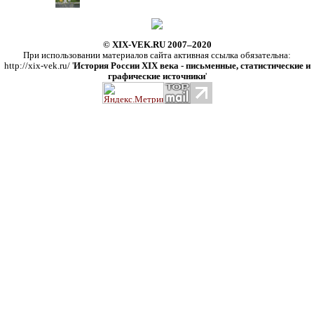
© XIX-VEK.RU 2007–2020
При использовании материалов сайта активная ссылка обязательна:
http://xix-vek.ru/ '
История России XIX века - письменные, статистические и
графические источники
'